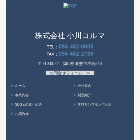
株式会社 小川コルマ
086-482-0808
TEL：
086-482-2189
FAX：
〒710-0022 岡山県倉敷市早高544
お問合せフォーム ≫
ホーム
会社案内
事業内容
製品紹介
SDG'sの取り組み
無料サンプルお申込み
お問合せ